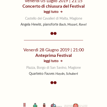
Venerdì 05 Luglio 2019 | 21:15
Concerto di chiusura del Festival
leggi tutto
Castello dei Cavalieri di Malta, Magione
Angela Hewitt, pianoforte
Bach, Mozart, Ravel
Venerdì 28 Giugno 2019 | 21:00
Anteprima Festival
leggi tutto
Piazza, Borgo di San Savino, Magione
Quartetto Fauves
Haydn, Schubert