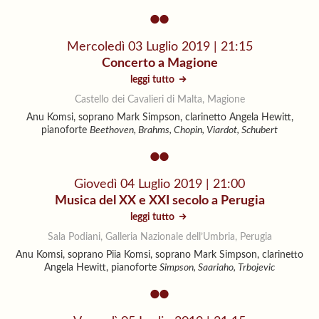
Mercoledì 03 Luglio 2019 | 21:15
Concerto a Magione
leggi tutto
Castello dei Cavalieri di Malta, Magione
Anu Komsi, soprano Mark Simpson, clarinetto Angela Hewitt,
pianoforte
Beethoven, Brahms, Chopin, Viardot, Schubert
Giovedì 04 Luglio 2019 | 21:00
Musica del XX e XXI secolo a Perugia
leggi tutto
Sala Podiani, Galleria Nazionale dell’Umbria, Perugia
Anu Komsi, soprano Piia Komsi, soprano Mark Simpson, clarinetto
Angela Hewitt, pianoforte
Simpson, Saariaho, Trbojevic