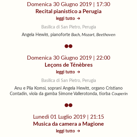
Domenica 30 Giugno 2019 | 17:30
Recital pianistico a Perugia
leggi tutto
Basilica di San Pietro, Perugia
Angela Hewitt, pianoforte
Bach, Mozart, Beethoven
Domenica 30 Giugno 2019 | 22:00
Leçons de Ténèbres
leggi tutto
Basilica di San Pietro, Perugia
Anu e Piia Komsi, soprani Angela Hewitt, organo Cristiano
Contadin, viola da gamba Simone Vallerotonda, tiorba
Couperin
Lunedì 01 Luglio 2019 | 21:15
Musica da camera a Magione
leggi tutto