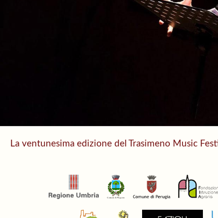
La ventunesima edizione del Trasimeno Music Festiv