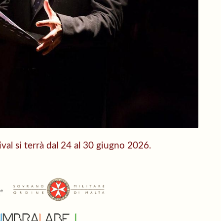
al si terrà dal 24 al 30 giugno 2026.